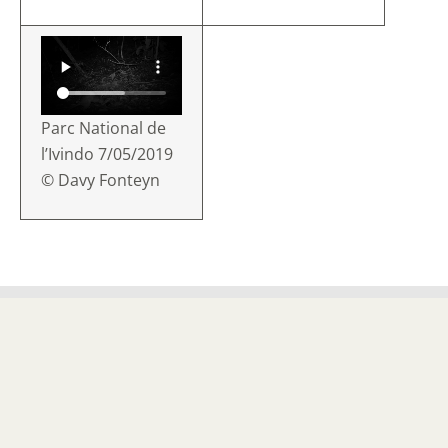
Parc National de
l’Ivindo 7/05/2019
© Davy Fonteyn