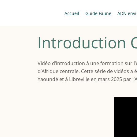
Passer
au
Accueil
Guide Faune
ADN envi
contenu
Introduction
Vidéo d’introduction à une formation sur l’
d’Afrique centrale. Cette série de vidéos a 
Yaoundé et à Libreville en mars 2025 par l