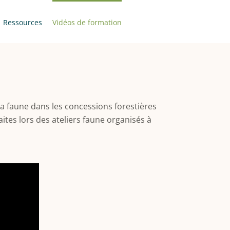
Ressources
Vidéos de formation
la faune dans les concessions forestières
aites lors des ateliers faune organisés à