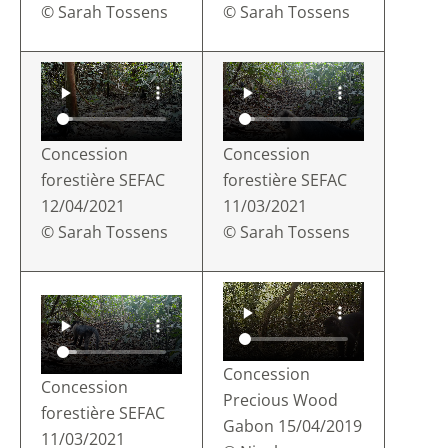
© Sarah Tossens
© Sarah Tossens
Concession
Concession
forestière SEFAC
forestière SEFAC
12/04/2021
11/03/2021
© Sarah Tossens
© Sarah Tossens
Concession
Concession
Precious Wood
forestière SEFAC
Gabon 15/04/2019
11/03/2021