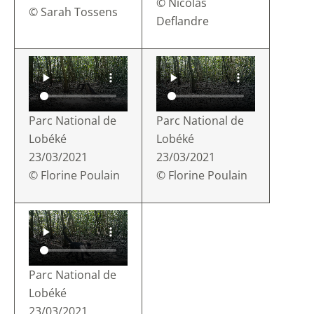
© Nicolas
© Sarah Tossens
Deflandre
Parc National de
Parc National de
Lobéké
Lobéké
23/03/2021
23/03/2021
© Florine Poulain
© Florine Poulain
Parc National de
Lobéké
23/03/2021