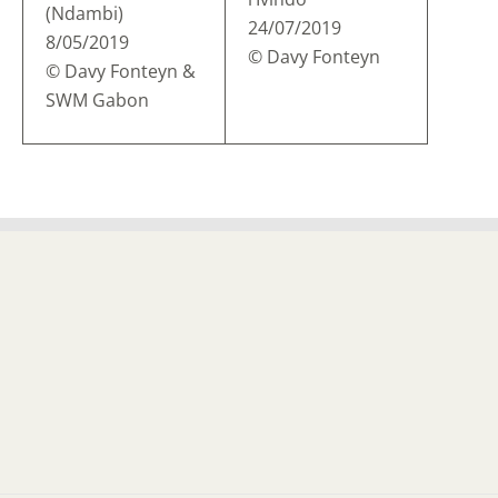
(Ndambi)
24/07/2019
8/05/2019
© Davy Fonteyn
© Davy Fonteyn &
SWM Gabon