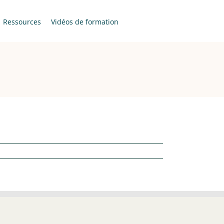
Ressources
Vidéos de formation