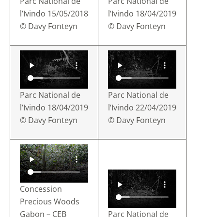
Parc National de
Parc National de
l’Ivindo 15/05/2018
l’Ivindo 18/04/2019
© Davy Fonteyn
© Davy Fonteyn
Parc National de
Parc National de
l’Ivindo 18/04/2019
l’Ivindo 22/04/2019
© Davy Fonteyn
© Davy Fonteyn
Concession
Precious Woods
Gabon – CEB
Parc National de