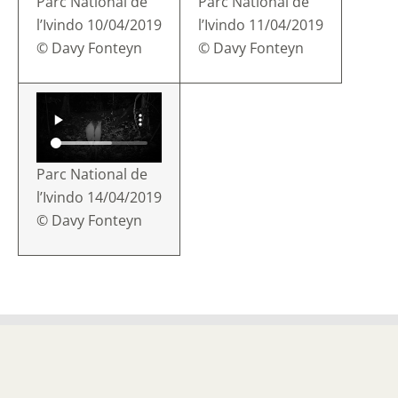
Parc National de
Parc National de
l’Ivindo 10/04/2019
l’Ivindo 11/04/2019
© Davy Fonteyn
© Davy Fonteyn
Parc National de
l’Ivindo 14/04/2019
© Davy Fonteyn