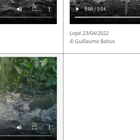
Lopé 23/04/2022
© Guillaume Baltus