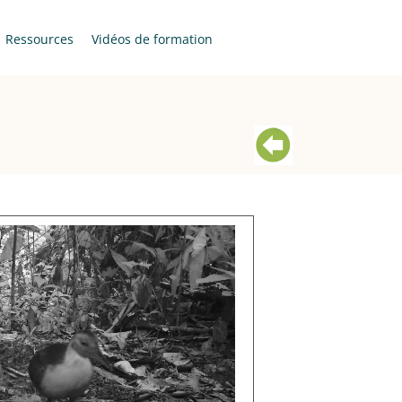
Ressources
Vidéos de formation