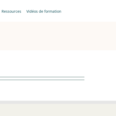
Ressources
Vidéos de formation