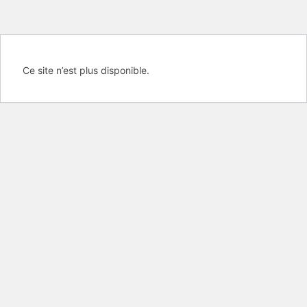
Ce site n’est plus disponible.