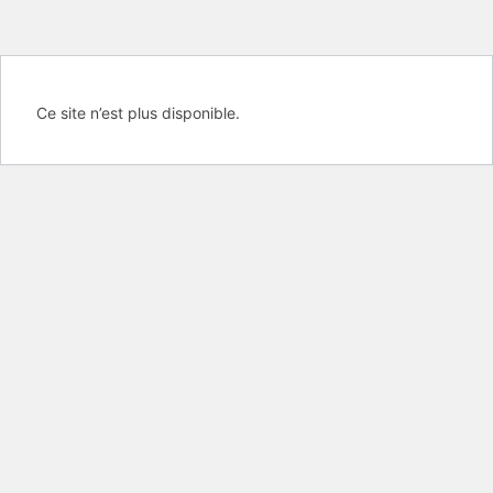
Ce site n’est plus disponible.