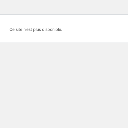
Ce site n’est plus disponible.