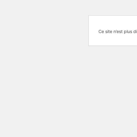
Ce site n’est plus d