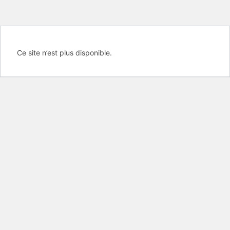
Ce site n’est plus disponible.