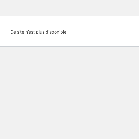
Ce site n’est plus disponible.