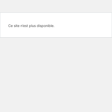
Ce site n’est plus disponible.