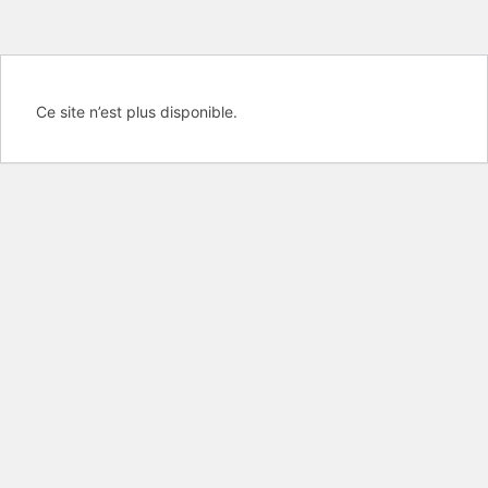
Ce site n’est plus disponible.