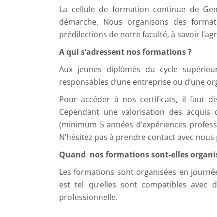
La cellule de formation continue de Ge
démarche. Nous organisons des formati
prédilections de notre faculté, à savoir l’ag
A qui s’adressent nos formations ?
Aux jeunes diplômés du cycle supérieur
responsables d’une entreprise ou d’une or
Pour accéder à nos certificats, il faut 
Cependant une valorisation des acquis d
(minimum 5 années d’expériences professi
N’hésitez pas à prendre contact avec nous 
Quand nos formations sont-elles organi
Les formations sont organisées en journée
est tel qu’elles sont compatibles avec d
professionnelle.