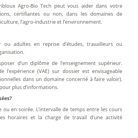
mbloux Agro-Bio Tech peut vous aider dans votre
ons, certifiantes ou non, dans les domaines de
riculture, l’agro-industrie et l’environnement.
 ou adultes en reprise d’études, travailleurs ou
ganisation.
disposer d’un diplôme de l’enseignement supérieur.
e l’expérience (VAE) sur dossier est envisageable
onnelles dans un domaine concerné à faire valoir).
pour plus d’informations.
sées?
 ou en soirée. L’intervalle de temps entre les cours
es horaires et la charge de travail d’une activité