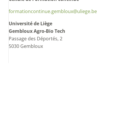
formationcontinue.gembloux@uliege.be
Université de Liège
Gembloux Agro-Bio Tech
Passage des Déportés, 2
5030 Gembloux