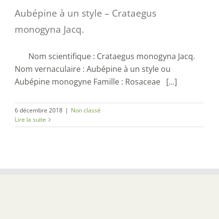
Aubépine à un style – Crataegus
monogyna Jacq.
Nom scientifique : Crataegus monogyna Jacq.
Nom vernaculaire : Aubépine à un style ou
Aubépine monogyne Famille : Rosaceae [...]
6 décembre 2018
|
Non classé
Lire la suite