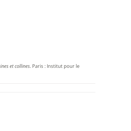
ines et collines
. Paris : Institut pour le