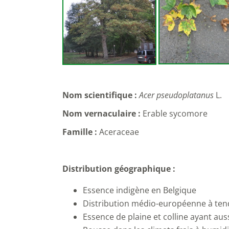
Nom scientifique :
Acer pseudoplatanus
L.
Nom vernaculaire :
Erable sycomore
Famille :
Aceraceae
Distribution géographique :
Essence indigène en Belgique
Distribution médio-européenne à ten
Essence de plaine et colline ayant au