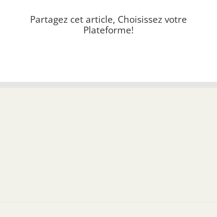
Partagez cet article, Choisissez votre
Plateforme!