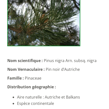
Nom scientifique :
Pinus nigra Arn. subsq. nigra
Nom Vernaculaire :
Pin noir d’Autriche
Famille :
Pinaceae
Distribution
géographie :
Aire naturelle : Autriche et Balkans
Espèce continentale