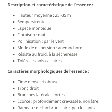
Description et caractéristique de l’essence :
Hauteur moyenne : 25 -35 m
Sempervirente
Espèce monoïque
Floraison : mai
Pollinisation : par le vent
Mode de dispersion : anémochore
Résiste au froid, à la sécheresse
Tolère les sols calcaires
Caractères morphologiques de l’essence :
Cime dense et obtuse
Tronc droit
Branches latérales fortes
Écorce : profondément crevassée, noirâtre
Rameau : de l’an brun claire, peu luisants,