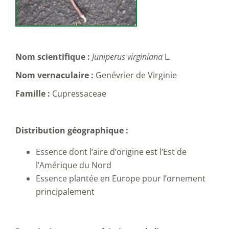
Nom scientifique :
Juniperus virginiana
L.
Nom vernaculaire :
Genévrier de Virginie
Famille :
Cupressaceae
Distribution géographique :
Essence dont l’aire d’origine est l’Est de
l’Amérique du Nord
Essence plantée en Europe pour l’ornement
principalement