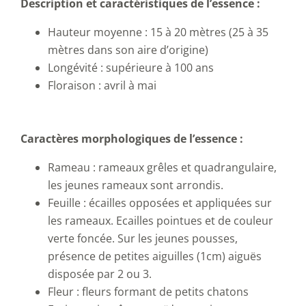
Description et caractéristiques de l’essence :
Hauteur moyenne : 15 à 20 mètres (25 à 35
mètres dans son aire d’origine)
Longévité : supérieure à 100 ans
Floraison : avril à mai
Caractères morphologiques de l’essence :
Rameau : rameaux grêles et quadrangulaire,
les jeunes rameaux sont arrondis.
Feuille : écailles opposées et appliquées sur
les rameaux. Ecailles pointues et de couleur
verte foncée. Sur les jeunes pousses,
présence de petites aiguilles (1cm) aiguës
disposée par 2 ou 3.
Fleur : fleurs formant de petits chatons