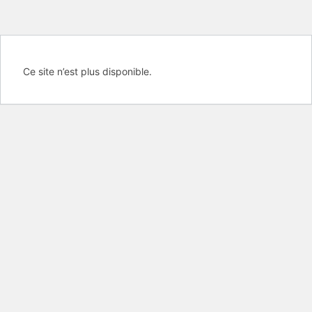
Ce site n’est plus disponible.