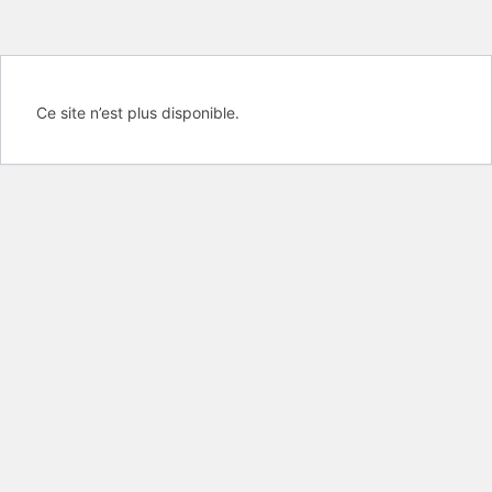
Ce site n’est plus disponible.