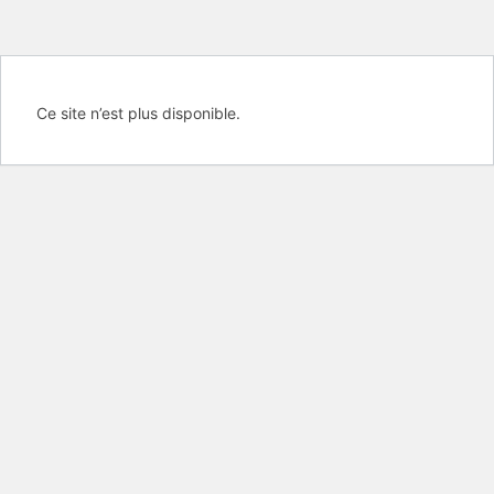
Ce site n’est plus disponible.