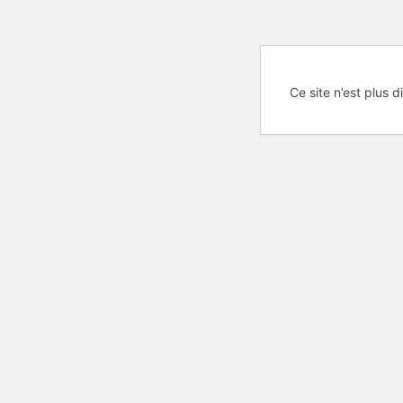
Ce site n’est plus d