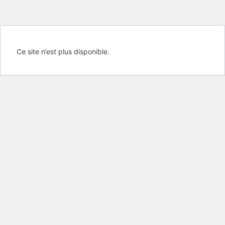
Ce site n’est plus disponible.