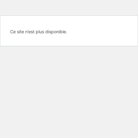
Ce site n’est plus disponible.