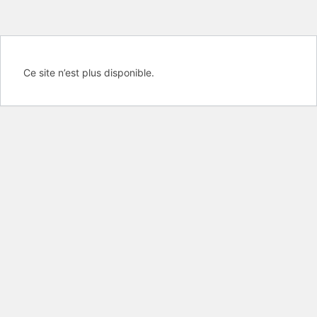
Ce site n’est plus disponible.