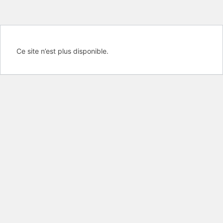
Ce site n’est plus disponible.