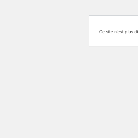
Ce site n’est plus d