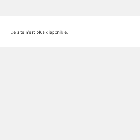
Ce site n’est plus disponible.