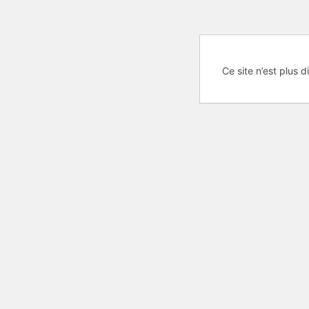
Ce site n’est plus d