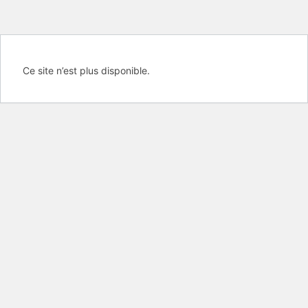
Ce site n’est plus disponible.