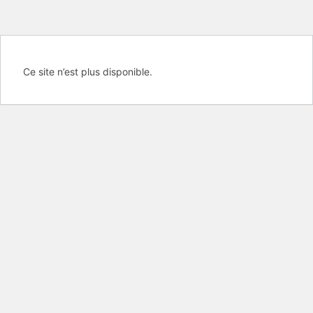
Ce site n’est plus disponible.