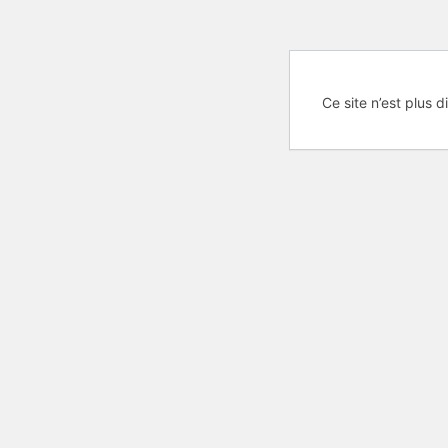
Ce site n’est plus d