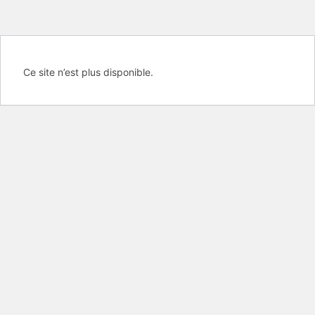
Ce site n’est plus disponible.