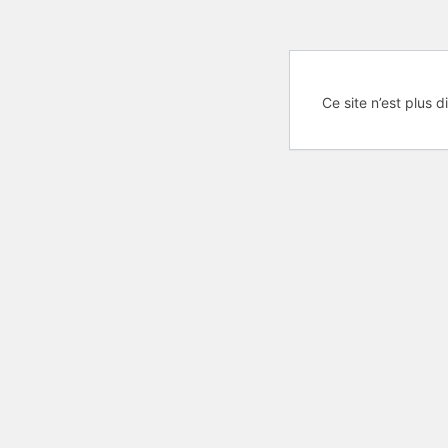
Ce site n’est plus d