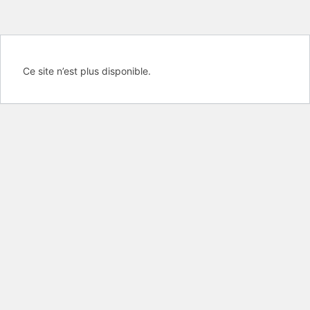
Ce site n’est plus disponible.