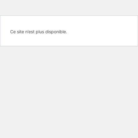
Ce site n’est plus disponible.