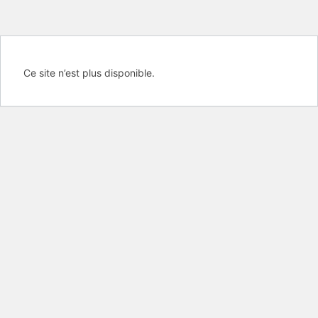
Ce site n’est plus disponible.