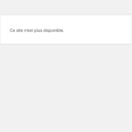
Ce site n’est plus disponible.