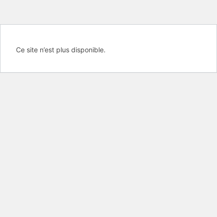
Ce site n’est plus disponible.