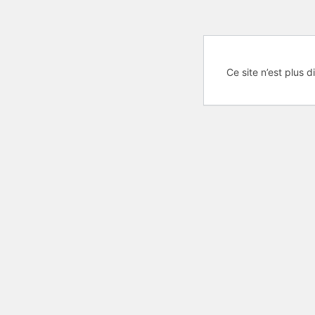
Ce site n’est plus d