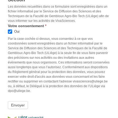
Les données recueillies dans ce formulaire sont enregistrées dans un
fichier informatisé par le Service de Diffusion des Sciences et des
Techniques de la Faculté de Gembloux Agro-Bio Tech (ULiège) afin de
vous informer sur les activités de VivaSciences.
Votre consentement
*
Oui
Par la case cochée ci-dessus, vous consentez à ce que vos
coordonnées soient enregistrées dans un fichier informatisé par le
Service de Diffusion des Sciences et des Techniques de la Faculté de
Gembloux Agro-Bio Tech (ULiège) à la seule fin de vous faire parvenir
des précisions sur nos activités ou des invitations aux autres
évènements que nous organisons. Ces informations seront conservées
aussi longtemps que vous l’autorisez. Conformément aux dispositions
du Règlement général pour la protection des données, vous pouvez
exercer votre droit d'accès aux données vous concernant et les faire
rectifier ou supprimer en contactant l'adresse vivasciences@uliege.be
ou, à défaut, le Délégué à la protection des données de l’ULiège via
dpo@uliege.be.