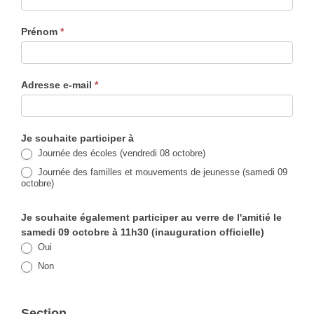
Prénom
*
Adresse e-mail
*
Je souhaite participer à
Journée des écoles (vendredi 08 octobre)
Journée des familles et mouvements de jeunesse (samedi 09
octobre)
Je souhaite également participer au verre de l'amitié le
samedi 09 octobre à 11h30 (inauguration officielle)
Oui
Non
Section