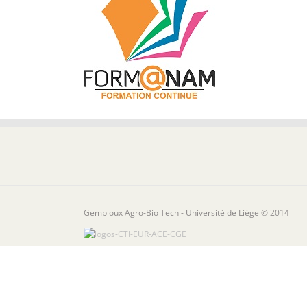
Gembloux Agro-Bio Tech - Université de Liège © 2014