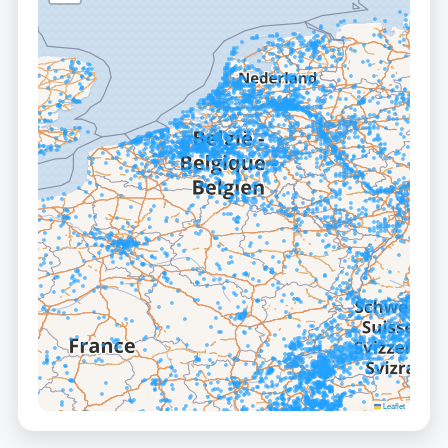
Leaflet