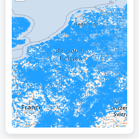
Leaflet