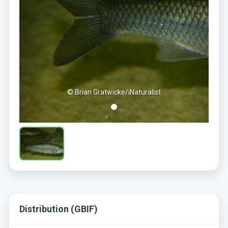
© Brian Gratwicke/iNaturalist
Distribution (GBIF)