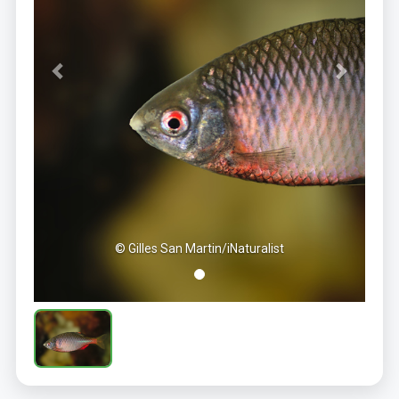
© Gilles San Martin/iNaturalist